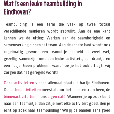
Wat is een leuke teambuilding in
Eindhoven?
Teambuilding is een term die vaak op twee totaal
verschillende manieren wordt gebruikt. Aan de ene kant
kennen we de uitleg: Werken aan de saamhorigheid en
samenwerking binnen het team. Aan de andere kant wordt ook
regelmatig gewoon een teamuitje bedoeld. Je weet wel,
gezellig samenzijn, met een leuke activiteit, een drankje en
een hapje. Geen probleem, want hoe je het ook uitlegt, wij
zorgen dat het geregeld wordt!
Onze activiteiten
vinden allemaal plaats in hartje Eindhoven.
De
buitenactiviteiten
meestal door het hele centrum heen, de
binnenactiviteiten
in ons
eigen café
. Wanneer je op zoek bent
naar een teamuitje, dan zit je met elke activiteit goed. Ben je
echt op zoek naar teambuilding? Wil jij de banden eens goed