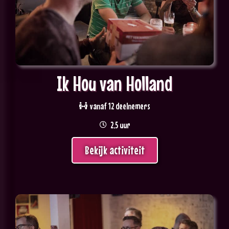
Ik Hou van Holland
vanaf 12 deelnemers
2,5 uur
Bekijk activiteit