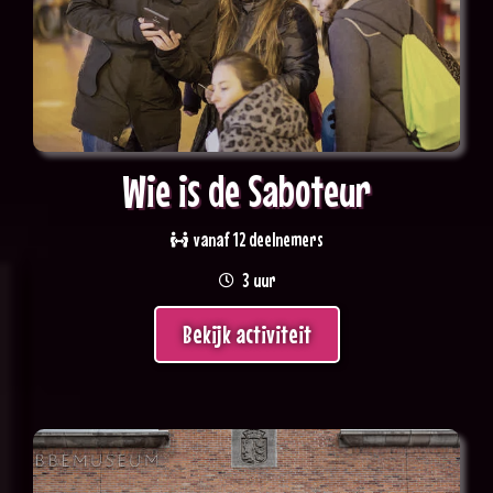
Wie is de Saboteur
vanaf 12 deelnemers
3 uur
Bekijk activiteit