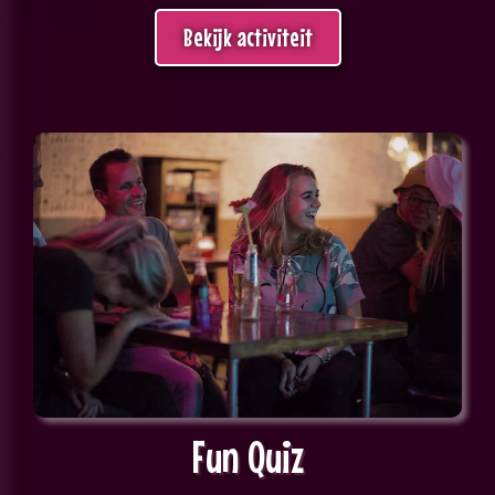
Bekijk activiteit
Fun Quiz