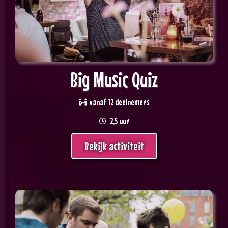
Big Music Quiz
vanaf 12 deelnemers
2,5 uur
Bekijk activiteit