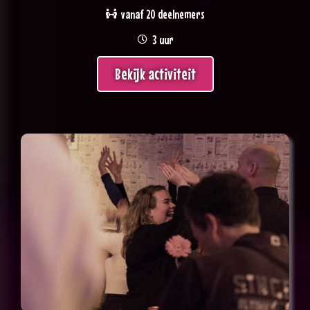
vanaf 20 deelnemers
3 uur
Bekijk activiteit