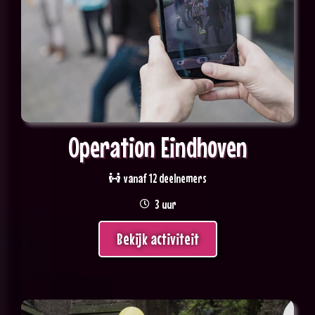
Operation Eindhoven
vanaf 12 deelnemers
3 uur
Bekijk activiteit