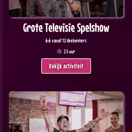
Grote Televisie Spelshow
vanaf 12 deelnemers
2,5 uur
Bekijk activiteit