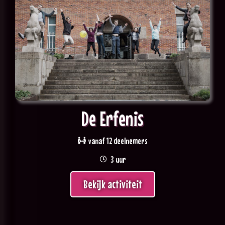
De Erfenis
vanaf 12 deelnemers
3 uur
Bekijk activiteit