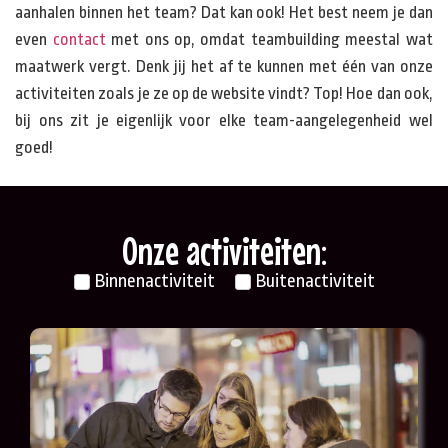
aanhalen binnen het team? Dat kan ook! Het best neem je dan
even
contact
met ons op, omdat teambuilding meestal wat
maatwerk vergt. Denk jij het af te kunnen met één van onze
activiteiten zoals je ze op de website vindt? Top! Hoe dan ook,
bij ons zit je eigenlijk voor elke team-aangelegenheid wel
goed!
Onze activiteiten:
Binnenactiviteit
Buitenactiviteit