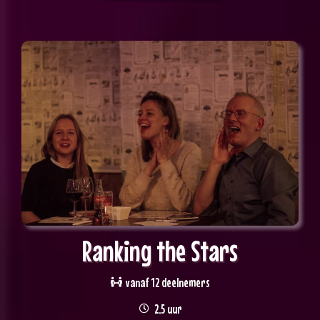
Ranking the Stars
vanaf 12 deelnemers
2,5 uur