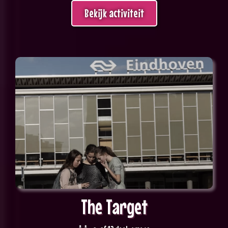
Bekijk activiteit
The Target