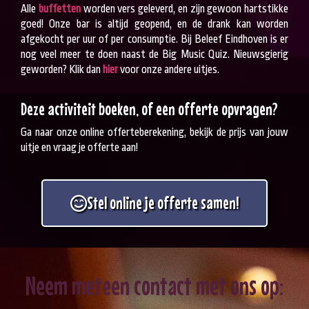
Alle
buffetten
worden vers geleverd, en zijn gewoon hartstikke
goed! Onze bar is altijd geopend, en de drank kan worden
afgekocht per uur of per consumptie. Bij Beleef Eindhoven is er
nog veel meer te doen naast de Big Music Quiz. Nieuwsgierig
geworden? Klik dan
hier
voor onze andere uitjes.
Deze activiteit boeken, of een offerte opvragen?
Ga naar onze online offerteberekening, bekijk de prijs van jouw
uitje en vraag je offerte aan!
Stel online je offerte samen!
Neem meteen contact met ons op: