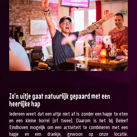
Zo'n uitje gaat natuurlijk gepaard met een
heerlijke hap
Iedereen weet dat een uitje niet af is zonder een hapje te eten
en een kleine borrel (of twee). Daarom is het bij Beleef
Eindhoven mogelijk om een activiteit te combineren met een
hapje en een drankje, gewoon op onze locatie.