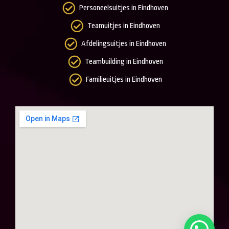
Personeelsuitjes in Eindhoven
Teamuitjes in Eindhoven
Afdelingsuitjes in Eindhoven
Teambuilding in Eindhoven
Familieuitjes in Eindhoven