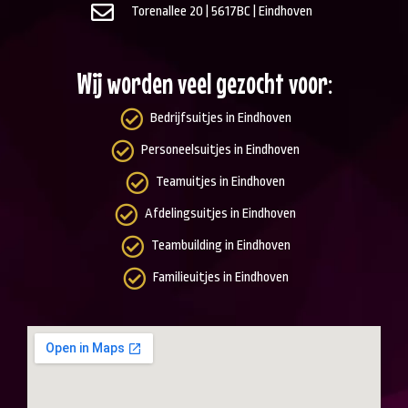
Torenallee 20 | 5617BC | Eindhoven
Wij worden veel gezocht voor:
Bedrijfsuitjes in Eindhoven
Personeelsuitjes in Eindhoven
Teamuitjes in Eindhoven
Afdelingsuitjes in Eindhoven
Teambuilding in Eindhoven
Familieuitjes in Eindhoven