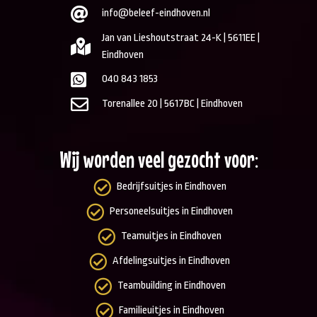
info@beleef-eindhoven.nl
Jan van Lieshoutstraat 24-K | 5611EE |
Eindhoven
040 843 1853
Torenallee 20 | 5617BC | Eindhoven
Wij worden veel gezocht voor:
Bedrijfsuitjes in Eindhoven
Personeelsuitjes in Eindhoven
Teamuitjes in Eindhoven
Afdelingsuitjes in Eindhoven
Teambuilding in Eindhoven
Familieuitjes in Eindhoven