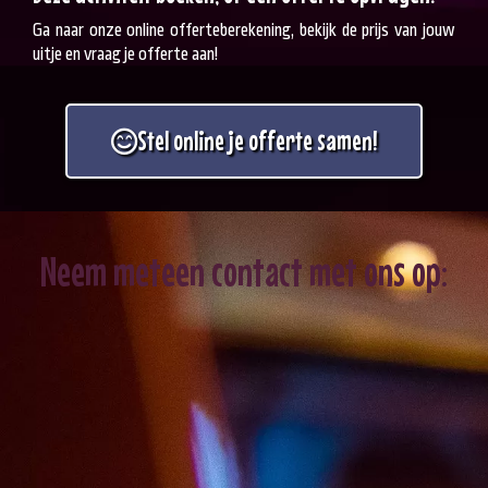
Ga naar onze online offerteberekening, bekijk de prijs van jouw
uitje en vraag je offerte aan!
Stel online je offerte samen!
Neem meteen contact met ons op: