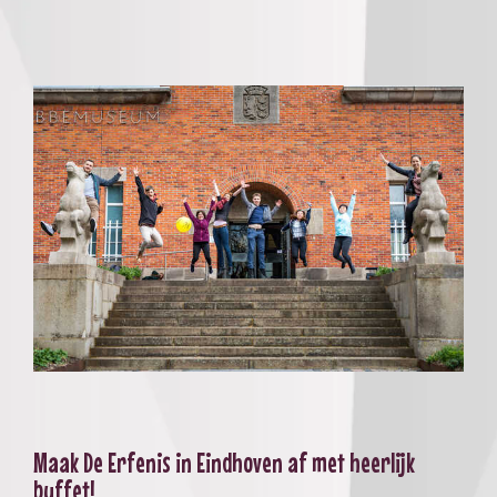
Maak De Erfenis in Eindhoven af met heerlijk
buffet!