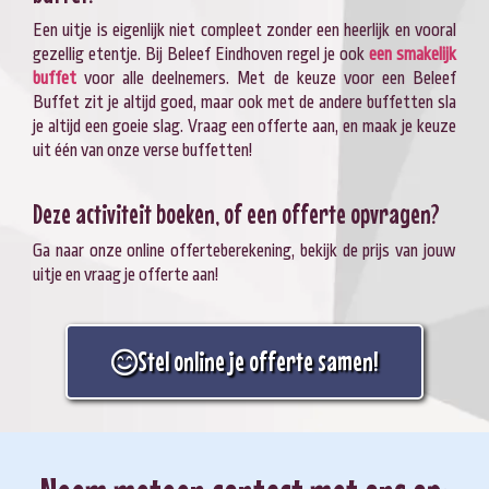
Een uitje is eigenlijk niet compleet zonder een heerlijk en vooral
gezellig etentje. Bij Beleef Eindhoven regel je ook
een smakelijk
buffet
voor alle deelnemers. Met de keuze voor een Beleef
Buffet zit je altijd goed, maar ook met de andere buffetten sla
je altijd een goeie slag. Vraag een offerte aan, en maak je keuze
uit één van onze verse buffetten!
Deze activiteit boeken, of een offerte opvragen?
Ga naar onze online offerteberekening, bekijk de prijs van jouw
uitje en vraag je offerte aan!
Stel online je offerte samen!