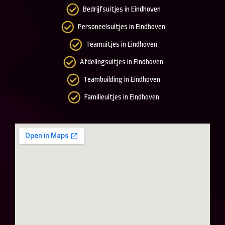
Bedrijfsuitjes in Eindhoven
Personeelsuitjes in Eindhoven
Teamuitjes in Eindhoven
Afdelingsuitjes in Eindhoven
Teambuilding in Eindhoven
Familieuitjes in Eindhoven