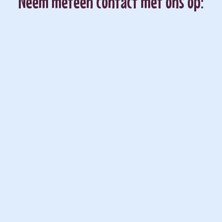
Neem meteen contact met ons op: