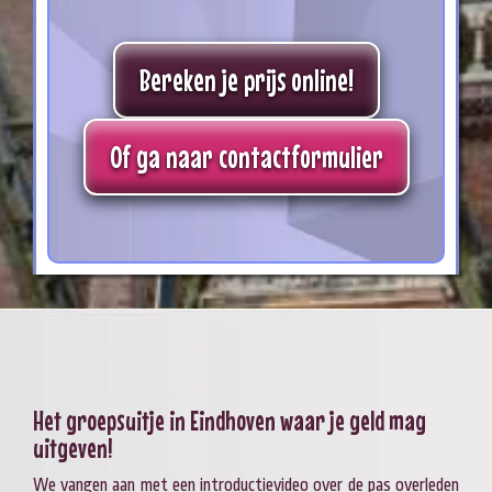
Bereken je prijs online!
Of ga naar contactformulier
Het groepsuitje in Eindhoven waar je geld mag
uitgeven!
We vangen aan met een introductievideo over de pas overleden