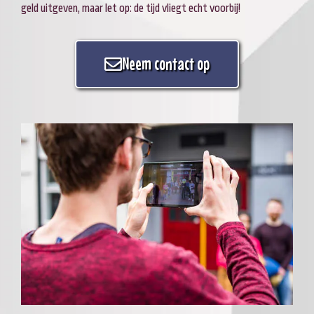
geld uitgeven, maar let op: de tijd vliegt echt voorbij!
Neem contact op