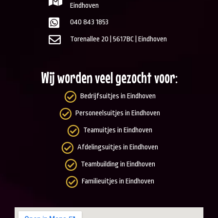
Eindhoven
040 843 1853
Torenallee 20 | 5617BC | Eindhoven
Wij worden veel gezocht voor:
Bedrijfsuitjes in Eindhoven
Personeelsuitjes in Eindhoven
Teamuitjes in Eindhoven
Afdelingsuitjes in Eindhoven
Teambuilding in Eindhoven
Familieuitjes in Eindhoven