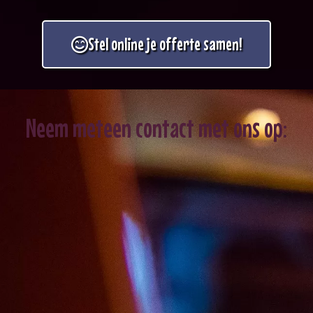
Stel online je offerte samen!
Neem meteen contact met ons op: