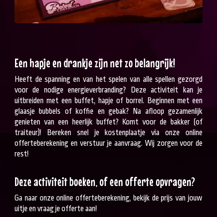
Een hapje en drankje zijn net zo belangrijk!
Heeft de spanning en van het spelen van alle spellen gezorgd
voor de nodige energieverbranding? Deze activiteit kan je
uitbreiden met een buffet, hapje of borrel. Beginnen met een
glaasje bubbels of koffie en gebak? Na afloop gezamenlijk
genieten van een heerlijk buffet? Komt voor de bakker (of
traiteur)! Bereken snel je kostenplaatje via onze online
offerteberekening en verstuur je aanvraag. Wij zorgen voor de
rest!
Deze activiteit boeken, of een offerte opvragen?
Ga naar onze online offerteberekening, bekijk de prijs van jouw
uitje en vraag je offerte aan!