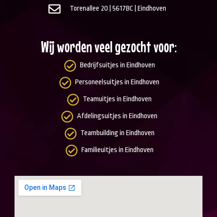
Torenallee 20 | 5617BC | Eindhoven
Wij worden veel gezocht voor:
Bedrijfsuitjes in Eindhoven
Personeelsuitjes in Eindhoven
Teamuitjes in Eindhoven
Afdelingsuitjes in Eindhoven
Teambuilding in Eindhoven
Familieuitjes in Eindhoven