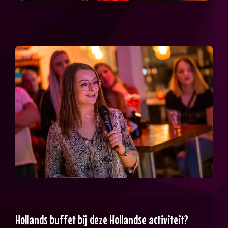
Hollands buffet bij deze Hollandse activiteit?