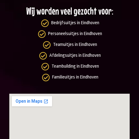
Wij worden veel gezocht voor:
Bedrijfsuitjes in Eindhoven
Personeelsuitjes in Eindhoven
Teamuitjes in Eindhoven
Afdelingsuitjes in Eindhoven
Teambuilding in Eindhoven
Familieuitjes in Eindhoven