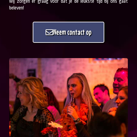
wij zorgen er graag voor dat je de leukste tijd bij ons gaat
beleven!
Neem contact op