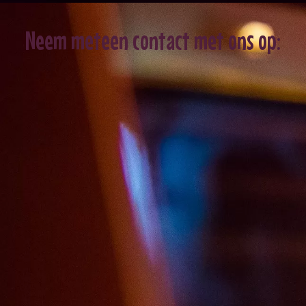
Neem meteen contact met ons op: