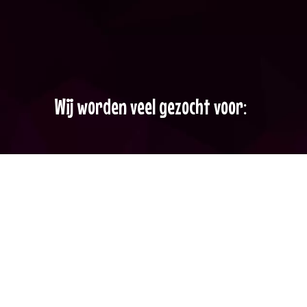
Wij worden veel gezocht voor: