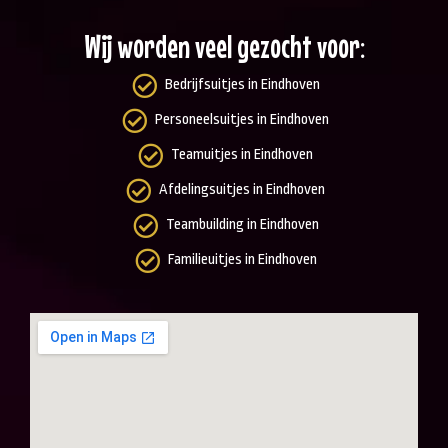
Wij worden veel gezocht voor:
Bedrijfsuitjes in Eindhoven
Personeelsuitjes in Eindhoven
Teamuitjes in Eindhoven
Afdelingsuitjes in Eindhoven
Teambuilding in Eindhoven
Familieuitjes in Eindhoven