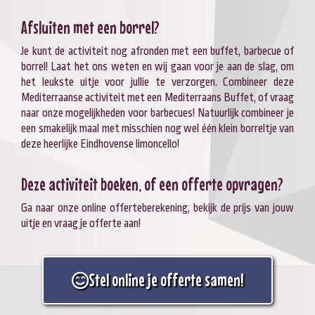
Afsluiten met een borrel?
Je kunt de activiteit nog afronden met een buffet, barbecue of
borrel! Laat het ons weten en wij gaan voor je aan de slag, om
het leukste uitje voor jullie te verzorgen. Combineer deze
Mediterraanse activiteit met een Mediterraans Buffet, of vraag
naar onze mogelijkheden voor barbecues! Natuurlijk combineer je
een smakelijk maal met misschien nog wel één klein borreltje van
deze heerlijke Eindhovense limoncello!
Deze activiteit boeken, of een offerte opvragen?
Ga naar onze online offerteberekening, bekijk de prijs van jouw
uitje en vraag je offerte aan!
Stel online je offerte samen!