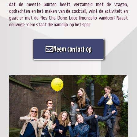
dat de meeste punten heeft verzameld met de vragen,
opdrachten en het maken van de cocktail, wint de activiteit en
gaat er met de fles Che Done Luce limoncello vandoor! Naast
eeuwige roem staat die namelijk op het spel!
Neem contact op