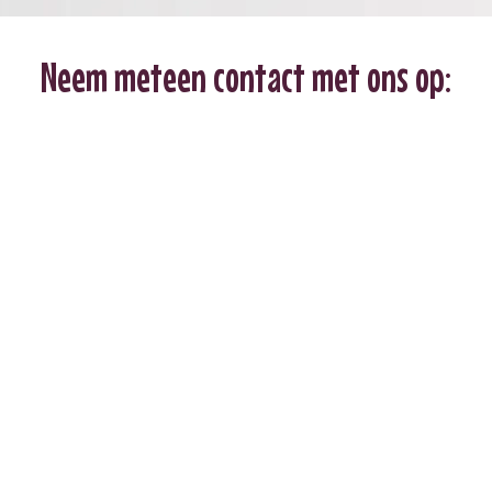
Neem meteen contact met ons op: